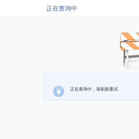
正在查询中
正在查询中，请刷新重试