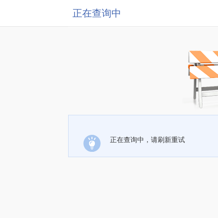
正在查询中
正在查询中，请刷新重试