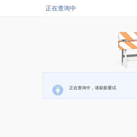
正在查询中
正在查询中，请刷新重试